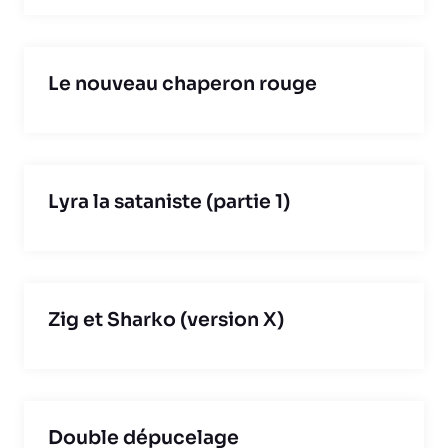
Le nouveau chaperon rouge
Lyra la sataniste (partie 1)
Zig et Sharko (version X)
Double dépucelage