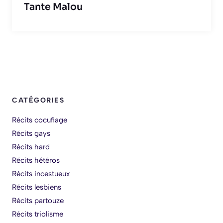
Tante Malou
CATÉGORIES
Récits cocufiage
Récits gays
Récits hard
Récits hétéros
Récits incestueux
Récits lesbiens
Récits partouze
Récits triolisme