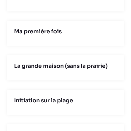
Ma première fois
La grande maison (sans la prairie)
Initiation sur la plage