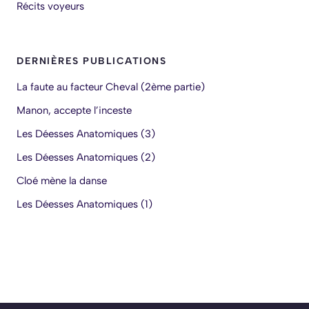
Récits voyeurs
DERNIÈRES PUBLICATIONS
La faute au facteur Cheval (2ème partie)
Manon, accepte l’inceste
Les Déesses Anatomiques (3)
Les Déesses Anatomiques (2)
Cloé mène la danse
Les Déesses Anatomiques (1)