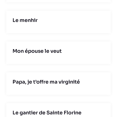
Le menhir
Mon épouse le veut
Papa, je t’offre ma virginité
Le gantier de Sainte Florine