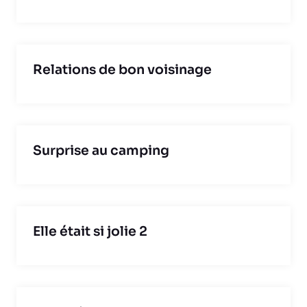
Relations de bon voisinage
Surprise au camping
Elle était si jolie 2