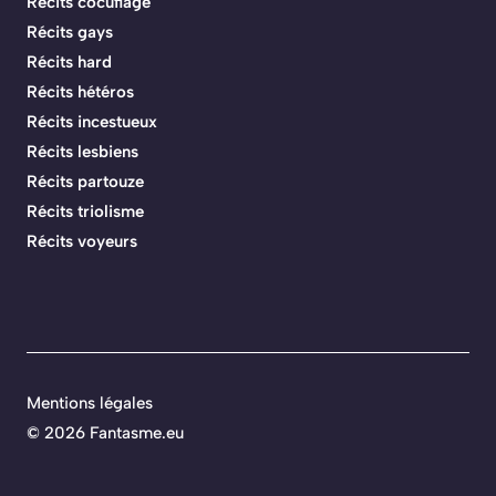
Récits cocufiage
Récits gays
Récits hard
Récits hétéros
Récits incestueux
Récits lesbiens
Récits partouze
Récits triolisme
Récits voyeurs
Mentions légales
©
2026 Fantasme.eu