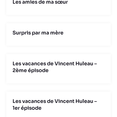
Les amies de ma sœur
Surpris par ma mère
Les vacances de Vincent Huleau –
2ème épisode
Les vacances de Vincent Huleau –
1er épisode