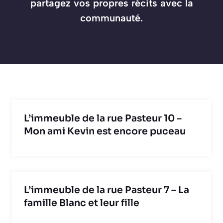
partagez vos propres récits avec la
communauté.
L’immeuble de la rue Pasteur 10 –
Mon ami Kevin est encore puceau
L’immeuble de la rue Pasteur 7 – La
famille Blanc et leur fille