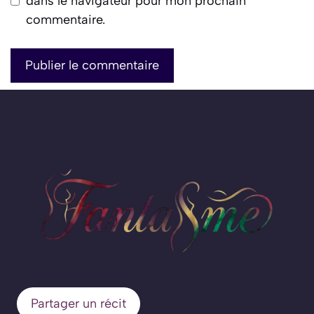
dans le navigateur pour mon prochain
commentaire.
Partager un récit