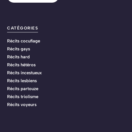
CATÉGORIES
Récits cocufiage
Récits gays
Récits hard
Récits hétéros
Récits incestueux
Récits lesbiens
Récits partouze
Récits triolisme
Récits voyeurs