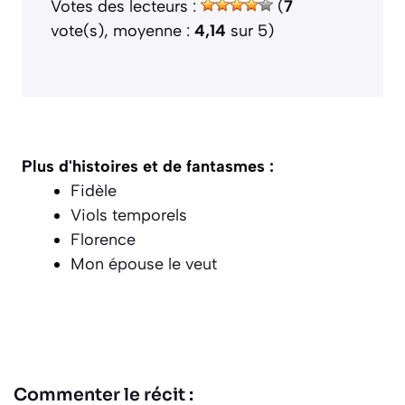
Votes des lecteurs :
(
7
vote(s), moyenne :
4,14
sur 5)
Plus d'histoires et de fantasmes :
Fidèle
Viols temporels
Florence
Mon épouse le veut
Commenter le récit :