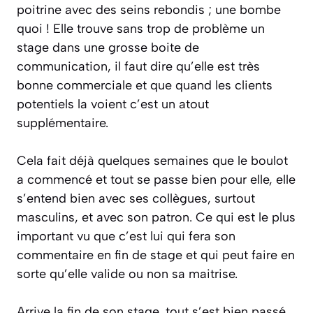
poitrine avec des seins rebondis ; une bombe
quoi ! Elle trouve sans trop de problème un
stage dans une grosse boite de
communication, il faut dire qu’elle est très
bonne commerciale et que quand les clients
potentiels la voient c’est un atout
supplémentaire.
Cela fait déjà quelques semaines que le boulot
a commencé et tout se passe bien pour elle, elle
s’entend bien avec ses collègues, surtout
masculins, et avec son patron. Ce qui est le plus
important vu que c’est lui qui fera son
commentaire en fin de stage et qui peut faire en
sorte qu’elle valide ou non sa maitrise.
Arrive la fin de son stage, tout s’est bien passé