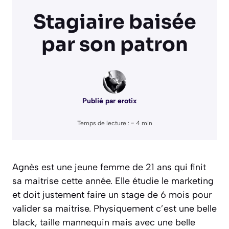
Stagiaire baisée
par son patron
Publié par
erotix
Temps de lecture : ~
4
min
Agnès est une jeune femme de 21 ans qui finit
sa maitrise cette année. Elle étudie le marketing
et doit justement faire un stage de 6 mois pour
valider sa maitrise. Physiquement c’est une belle
black, taille mannequin mais avec une belle