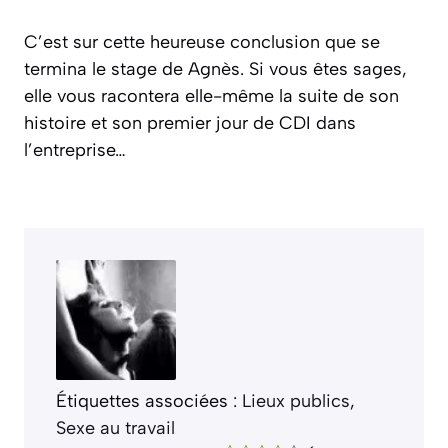
C’est sur cette heureuse conclusion que se
termina le stage de Agnès. Si vous êtes sages,
elle vous racontera elle-même la suite de son
histoire et son premier jour de CDI dans
l’entreprise…
Étiquettes associées :
Lieux publics
, 
Sexe au travail