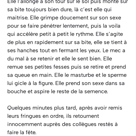
Elle l’allonge à son tour sur le sol puis monte sur
sa bite toujours bien dure, là c’est elle qui
maitrise. Elle grimpe doucement sur son sexe
pour se faire pénétrer lentement, puis la voila
qui accélère petit à petit le rythme. Elle s’agite
de plus en rapidement sur sa bite, elle se tient à
ses hanches tout en fermant les yeux. Le mec a
du mal à se retenir et elle le sent bien. Elle
remue ses petites fesses puis se retire et prend
sa queue en main. Elle le masturbe et le sperme
lui gicle à la figure. Elle prend son sexe dans sa
bouche et aspire le reste de la semence.
Quelques minutes plus tard, après avoir remis
leurs fringues en ordre, ils retournent
innocemment auprès des collègues restés à
faire la fête.