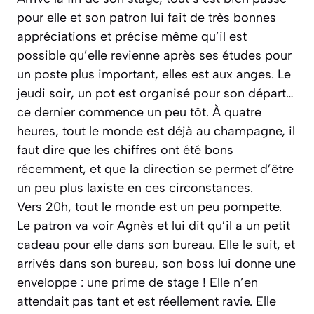
pour elle et son patron lui fait de très bonnes
appréciations et précise même qu’il est
possible qu’elle revienne après ses études pour
un poste plus important, elles est aux anges. Le
jeudi soir, un pot est organisé pour son départ…
ce dernier commence un peu tôt. À quatre
heures, tout le monde est déjà au champagne, il
faut dire que les chiffres ont été bons
récemment, et que la direction se permet d’être
un peu plus laxiste en ces circonstances.
Vers 20h, tout le monde est un peu pompette.
Le patron va voir Agnès et lui dit qu’il a un petit
cadeau pour elle dans son bureau. Elle le suit, et
arrivés dans son bureau, son boss lui donne une
enveloppe : une prime de stage ! Elle n’en
attendait pas tant et est réellement ravie. Elle