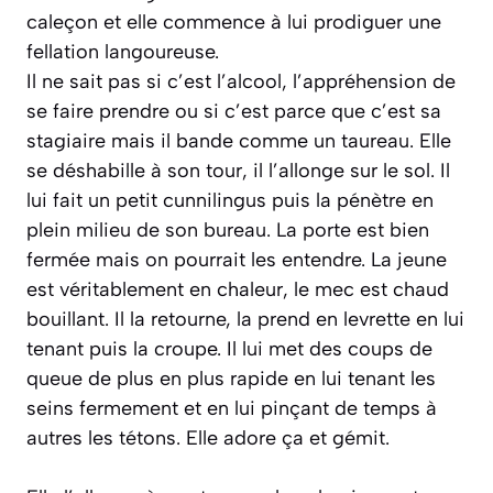
caleçon et elle commence à lui prodiguer une
fellation langoureuse.
Il ne sait pas si c’est l’alcool, l’appréhension de
se faire prendre ou si c’est parce que c’est sa
stagiaire mais il bande comme un taureau. Elle
se déshabille à son tour, il l’allonge sur le sol. Il
lui fait un petit cunnilingus puis la pénètre en
plein milieu de son bureau. La porte est bien
fermée mais on pourrait les entendre. La jeune
est véritablement en chaleur, le mec est chaud
bouillant. Il la retourne, la prend en levrette en lui
tenant puis la croupe. Il lui met des coups de
queue de plus en plus rapide en lui tenant les
seins fermement et en lui pinçant de temps à
autres les tétons. Elle adore ça et gémit.