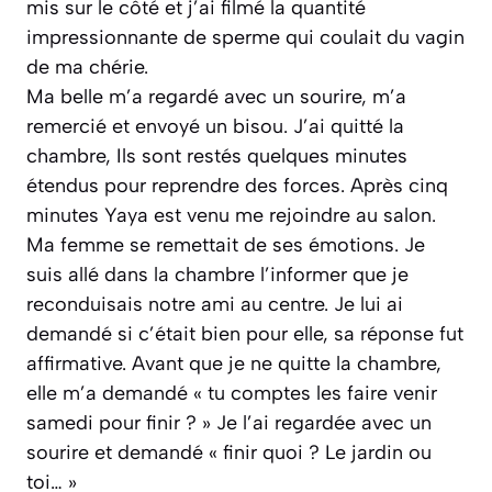
mis sur le côté et j’ai filmé la quantité
impressionnante de sperme qui coulait du vagin
de ma chérie.
Ma belle m’a regardé avec un sourire, m’a
remercié et envoyé un bisou. J’ai quitté la
chambre, Ils sont restés quelques minutes
étendus pour reprendre des forces. Après cinq
minutes Yaya est venu me rejoindre au salon.
Ma femme se remettait de ses émotions. Je
suis allé dans la chambre l’informer que je
reconduisais notre ami au centre. Je lui ai
demandé si c’était bien pour elle, sa réponse fut
affirmative. Avant que je ne quitte la chambre,
elle m’a demandé
« tu comptes les faire venir
samedi pour finir ? »
Je l’ai regardée avec un
sourire et demandé
« finir quoi ? Le jardin ou
toi… »