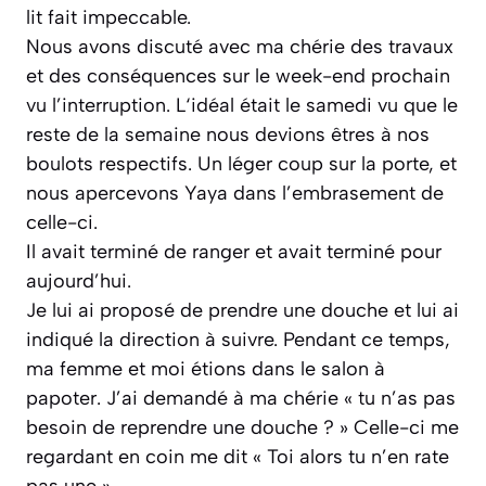
lit fait impeccable.
Nous avons discuté avec ma chérie des travaux
et des conséquences sur le week-end prochain
vu l’interruption. L‘idéal était le samedi vu que le
reste de la semaine nous devions êtres à nos
boulots respectifs. Un léger coup sur la porte, et
nous apercevons Yaya dans l’embrasement de
celle-ci.
Il avait terminé de ranger et avait terminé pour
aujourd’hui.
Je lui ai proposé de prendre une douche et lui ai
indiqué la direction à suivre. Pendant ce temps,
ma femme et moi étions dans le salon à
papoter. J’ai demandé à ma chérie
« tu n’as pas
besoin de reprendre une douche ? »
Celle-ci me
regardant en coin me dit
« Toi alors tu n’en rate
pas une ».