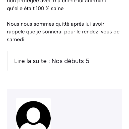
non protégée avec ma chérie lui affirmant
qu’elle était 100 % saine.
Nous nous sommes quitté après lui avoir
rappelé que je sonnerai pour le rendez-vous de
samedi.
Lire la suite :
Nos débuts 5