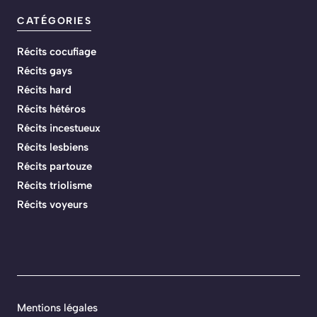
CATÉGORIES
Récits cocufiage
Récits gays
Récits hard
Récits hétéros
Récits incestueux
Récits lesbiens
Récits partouze
Récits triolisme
Récits voyeurs
Mentions légales