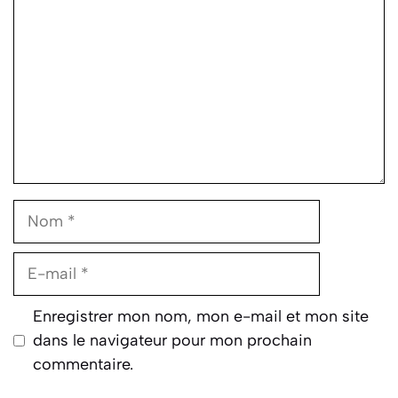
Nom
E-
mail
Enregistrer mon nom, mon e-mail et mon site
dans le navigateur pour mon prochain
commentaire.