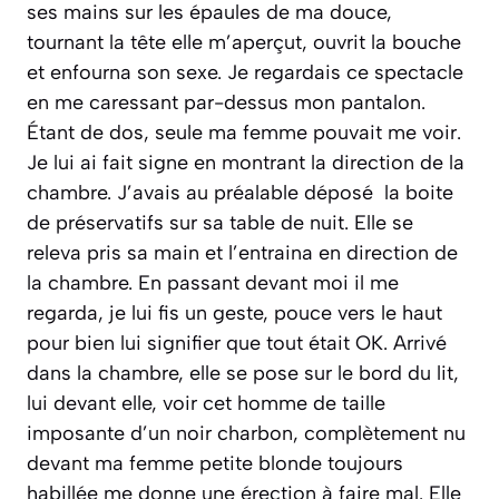
ses mains sur les épaules de ma douce,
tournant la tête elle m’aperçut, ouvrit la bouche
et enfourna son sexe. Je regardais ce spectacle
en me caressant par-dessus mon pantalon.
Étant de dos, seule ma femme pouvait me voir.
Je lui ai fait signe en montrant la direction de la
chambre. J’avais au préalable déposé la boite
de préservatifs sur sa table de nuit. Elle se
releva pris sa main et l’entraina en direction de
la chambre. En passant devant moi il me
regarda, je lui fis un geste, pouce vers le haut
pour bien lui signifier que tout était OK. Arrivé
dans la chambre, elle se pose sur le bord du lit,
lui devant elle, voir cet homme de taille
imposante d’un noir charbon, complètement nu
devant ma femme petite blonde toujours
habillée me donne une érection à faire mal. Elle