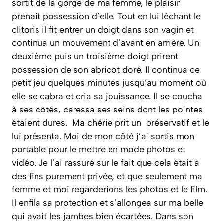
sortit de la gorge de ma femme, le plaisir
prenait possession d’elle. Tout en lui léchant le
clitoris il fit entrer un doigt dans son vagin et
continua un mouvement d’avant en arrière. Un
deuxième puis un troisième doigt prirent
possession de son abricot doré. Il continua ce
petit jeu quelques minutes jusqu’au moment où
elle se cabra et cria sa jouissance. Il se coucha
à ses côtés, caressa ses seins dont les pointes
étaient dures. Ma chérie prit un préservatif et le
lui présenta. Moi de mon côté j’ai sortis mon
portable pour le mettre en mode photos et
vidéo. Je l’ai rassuré sur le fait que cela était à
des fins purement privée, et que seulement ma
femme et moi regarderions les photos et le film.
Il enfila sa protection et s’allongea sur ma belle
qui avait les jambes bien écartées. Dans son