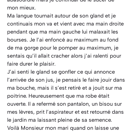
mon mieux.
Ma langue tournait autour de son gland et je
continuais mon va et vient avec ma main droite
pendant que ma main gauche lui malaxait les
bourses. Je l’ai enfoncé au maximum au fond
de ma gorge pour le pomper au maximum, je
sentais qu’il allait cracher alors j’ai ralenti pour
faire durer le plaisir.
J’ai senti le gland se gonfler ce qui annonce
l’arrivée de son jus, je pensais le faire jouir dans
ma bouche, mais il s’est retiré et a jouit sur ma
poitrine. Heureusement que ma robe était
ouverte. Il a refermé son pantalon, un bisou sur
mes lèvres, prit l’aspirateur et est retourné dans
le jardin ma laissant pleine de sa semence.
Voilà Monsieur mon mari quand on laisse une