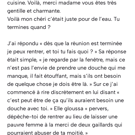
cuisine. Voilà, merci madame vous êtes très
gentille et charmante.
Voilà mon chéri c’était juste pour de l’eau. Tu
termines quand ?
J’ai répondu
« dès que la réunion est terminée
je peux rentrer, et toi tu fais quoi ? »
Sa réponse
était simple,
« je regarde par la fenêtre, mais ce
n’est pas l’envie de prendre une douche qui me
manque, il fait étouffant, mais s’ils ont besoin
de quelque chose je dois être là. »
Sur ce j’ai
commencé à rire discrètement en lui disant
«
c’est peut être de ça qu’ils auraient besoin une
douche avec toi. »
Elle gloussa
« pervers,
dépêche-toi de rentrer au lieu de laisser une
pauvre femme à la merci de deux gaillards qui
pourraient abuser de ta moitié. »