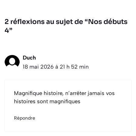
2 réflexions au sujet de “Nos débuts
4”
Duch
18 mai 2026 à 21 h 52 min
Magnifique histoire, n’arrêter jamais vos
histoires sont magnifiques
Répondre