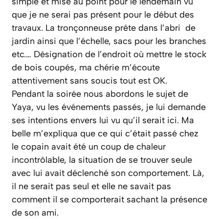
simple et mise au point pour le lendemain vu
que je ne serai pas présent pour le début des
travaux. La tronçonneuse prête dans l’abri de
jardin ainsi que l’échelle, sacs pour les branches
etc.… Désignation de l’endroit où mettre le stock
de bois coupés, ma chérie m’écoute
attentivement sans soucis tout est OK.
Pendant la soirée nous abordons le sujet de
Yaya, vu les événements passés, je lui demande
ses intentions envers lui vu qu’il serait ici. Ma
belle m’expliqua que ce qui c’était passé chez
le copain avait été un coup de chaleur
incontrôlable, la situation de se trouver seule
avec lui avait déclenché son comportement. Là,
il ne serait pas seul et elle ne savait pas
comment il se comporterait sachant la présence
de son ami.