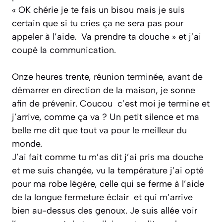
« OK chérie je te fais un bisou mais je suis
certain que si tu cries ça ne sera pas pour
appeler à l’aide. Va prendre ta douche »
et j’ai
coupé la communication.
Onze heures trente, réunion terminée, avant de
démarrer en direction de la maison, je sonne
afin de prévenir.
Coucou c’est moi je termine et
j’arrive, comme ça va ?
Un petit silence et ma
belle me dit que tout va pour le meilleur du
monde.
J’ai fait comme tu m’as dit j’ai pris ma douche
et me suis changée, vu la température j’ai opté
pour ma robe légère, celle qui se ferme à l’aide
de la longue fermeture éclair et qui m’arrive
bien au-dessus des genoux. Je suis allée voir