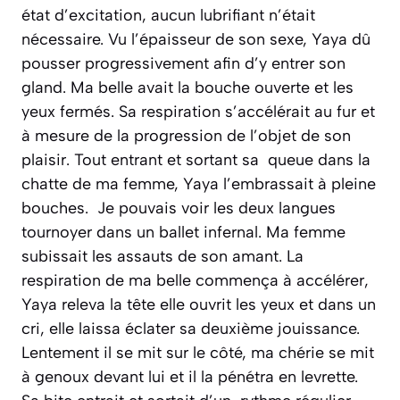
état d’excitation, aucun lubrifiant n’était
nécessaire. Vu l’épaisseur de son sexe, Yaya dû
pousser progressivement afin d’y entrer son
gland. Ma belle avait la bouche ouverte et les
yeux fermés. Sa respiration s’accélérait au fur et
à mesure de la progression de l’objet de son
plaisir. Tout entrant et sortant sa queue dans la
chatte de ma femme, Yaya l’embrassait à pleine
bouches. Je pouvais voir les deux langues
tournoyer dans un ballet infernal. Ma femme
subissait les assauts de son amant. La
respiration de ma belle commença à accélérer,
Yaya releva la tête elle ouvrit les yeux et dans un
cri, elle laissa éclater sa deuxième jouissance.
Lentement il se mit sur le côté, ma chérie se mit
à genoux devant lui et il la pénétra en levrette.