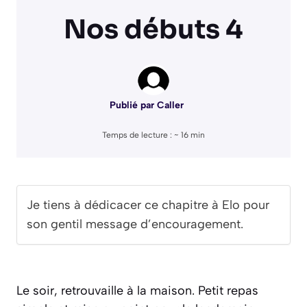
Nos débuts 4
Publié par
Caller
Temps de lecture : ~
16
min
Je tiens à dédicacer ce chapitre à Elo pour
son gentil message d’encouragement.
Le soir, retrouvaille à la maison. Petit repas