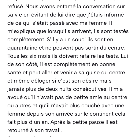
refusé. Nous avons entamé la conversation sur
sa vie en évitant de lui dire que j’étais informé
de ce qui s’était passé avec ma femme. Il
m’expliqua que lorsqu’ils arrivent, ils sont testés
complètement. S’il y a un souci ils sont en
quarantaine et ne peuvent pas sortir du centre.
Tous les six mois ils doivent refaire les tests. Lui
de son côté, il est complètement en bonne
santé et peut aller et venir à sa guise du centre
et même déloger si c’est son désire mais
jamais plus de deux nuits consécutives. Il m’a
avoué qu’il n’avait pas de petite amie au centre
ou autres et qu’il n’avait plus couché avec une
femme depuis son arrivée sur le continent cela
fait plus d’un an. Après la petite pause il est
retourné à son travail.