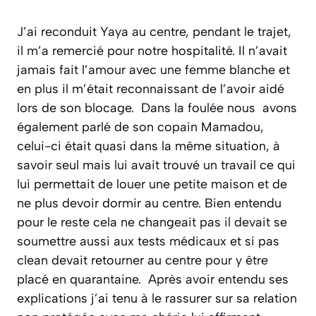
J’ai reconduit Yaya au centre, pendant le trajet,
il m’a remercié pour notre hospitalité. Il n’avait
jamais fait l’amour avec une femme blanche et
en plus il m’était reconnaissant de l’avoir aidé
lors de son blocage. Dans la foulée nous avons
également parlé de son copain Mamadou,
celui-ci était quasi dans la même situation, à
savoir seul mais lui avait trouvé un travail ce qui
lui permettait de louer une petite maison et de
ne plus devoir dormir au centre. Bien entendu
pour le reste cela ne changeait pas il devait se
soumettre aussi aux tests médicaux et si pas
clean devait retourner au centre pour y être
placé en quarantaine. Après avoir entendu ses
explications j’ai tenu à le rassurer sur sa relation