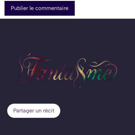
Partager un récit