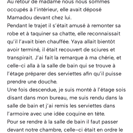
Au retour de madame nous nous sommes
occupés à l’intérieur, elle avait déposé
Mamadou devant chez lui.
Pendant le trajet il s’était amusé à remonter sa
robe et à taquiner sa chatte, elle reconnaissait
qu’il l’avait bien chauffée. Yaya allait bientôt
avoir terminé, il était recouvert de sciures et
transpirait. J’ai fait la remarque à ma chérie, et
celle-ci alla à la salle de bain qui se trouve à
l’étage préparer des serviettes afin qu’il puisse
prendre une douche.
Une fois descendue, je suis monté à l’étage sois
disant dans mon bureau, me suis rendu dans la
salle de bain et j’ai remis les serviettes dans
l’armoire avec une idée coquine en tète.
Pour se rendre à la salle de bain il faut passer
devant notre chambre, celle–ci était en ordre le