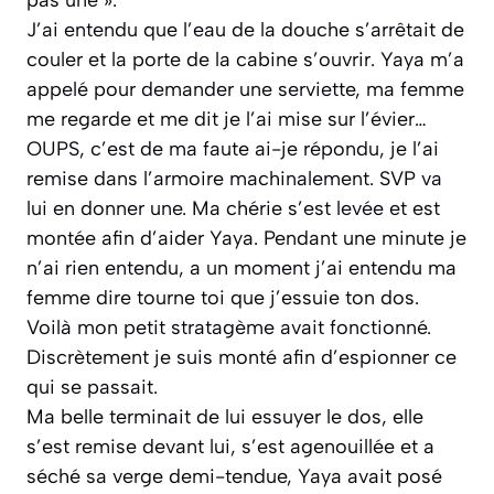
J’ai entendu que l’eau de la douche s’arrêtait de
couler et la porte de la cabine s’ouvrir. Yaya m’a
appelé pour demander une serviette, ma femme
me regarde et me dit je l’ai mise sur l’évier…
OUPS, c’est de ma faute ai-je répondu, je l’ai
remise dans l’armoire machinalement. SVP va
lui en donner une. Ma chérie s’est levée et est
montée afin d’aider Yaya. Pendant une minute je
n’ai rien entendu, a un moment j’ai entendu ma
femme dire tourne toi que j’essuie ton dos.
Voilà mon petit stratagème avait fonctionné.
Discrètement je suis monté afin d’espionner ce
qui se passait.
Ma belle terminait de lui essuyer le dos, elle
s’est remise devant lui, s’est agenouillée et a
séché sa verge demi-tendue, Yaya avait posé