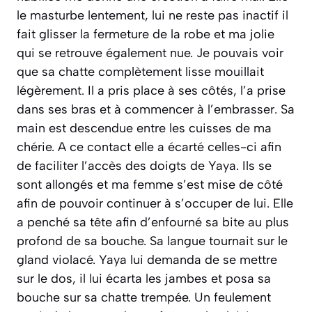
le masturbe lentement, lui ne reste pas inactif il
fait glisser la fermeture de la robe et ma jolie
qui se retrouve également nue. Je pouvais voir
que sa chatte complètement lisse mouillait
légèrement. Il a pris place à ses côtés, l’a prise
dans ses bras et à commencer à l’embrasser. Sa
main est descendue entre les cuisses de ma
chérie. A ce contact elle a écarté celles-ci afin
de faciliter l’accès des doigts de Yaya. Ils se
sont allongés et ma femme s’est mise de côté
afin de pouvoir continuer à s’occuper de lui. Elle
a penché sa tête afin d’enfourné sa bite au plus
profond de sa bouche. Sa langue tournait sur le
gland violacé. Yaya lui demanda de se mettre
sur le dos, il lui écarta les jambes et posa sa
bouche sur sa chatte trempée. Un feulement