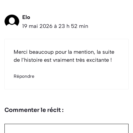
Elo
19 mai 2026 à 23 h 52 min
Merci beaucoup pour la mention, la suite
de l’histoire est vraiment très excitante !
Répondre
Commenter le récit :
Commentaire