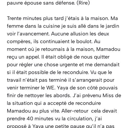
pauvre épouse sans défense. (Rire)
Trente minutes plus tard j’étais à la maison. Ma
femme dans la cuisine je suis allé dans le jardin
voir l’avancement. Aucune allusion les deux
compères, ils continuaient le boulot. Au
moment où je retournais à la maison, Mamadou
reçu un appel. Il était obligé de nous quitter
pour régler une chose urgente et me demandait
si il était possible de le reconduire. Vu que le
travail n’était pas terminé il s’arrangerait pour
venir terminer le WE. Yaya de son côté pouvais
finir de nettoyer les abords. J’ai prévenu Miss de
la situation qui a accepté de reconduire
Mamadou au plus vite. Aller-retour cela devait
prendre 40 minutes vu la circulation, j’ai
proposé à Yaya une petite pause qu’il n’a pas