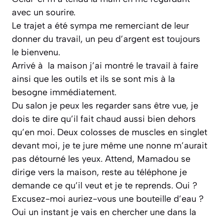
avec un sourire.
Le trajet a été sympa me remerciant de leur
donner du travail, un peu d’argent est toujours
le bienvenu.
Arrivé à la maison j’ai montré le travail à faire
ainsi que les outils et ils se sont mis à la
besogne immédiatement.
Du salon je peux les regarder sans être vue, je
dois te dire qu’il fait chaud aussi bien dehors
qu’en moi. Deux colosses de muscles en singlet
devant moi, je te jure même une nonne m’aurait
pas détourné les yeux. Attend, Mamadou se
dirige vers la maison, reste au téléphone je
demande ce qu’il veut et je te reprends. Oui ?
Excusez-moi auriez-vous une bouteille d’eau ?
Oui un instant je vais en chercher une dans la