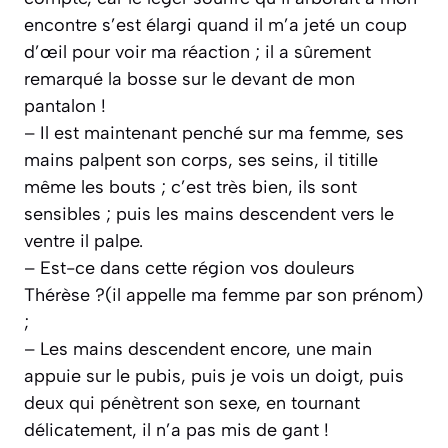
encontre s’est élargi quand il m’a jeté un coup
d’œil pour voir ma réaction ; il a sûrement
remarqué la bosse sur le devant de mon
pantalon !
– Il est maintenant penché sur ma femme, ses
mains palpent son corps, ses seins, il titille
même les bouts ; c’est très bien, ils sont
sensibles ; puis les mains descendent vers le
ventre il palpe.
– Est-ce dans cette région vos douleurs
Thérèse ?(il appelle ma femme par son prénom)
;
– Les mains descendent encore, une main
appuie sur le pubis, puis je vois un doigt, puis
deux qui pénètrent son sexe, en tournant
délicatement, il n’a pas mis de gant !