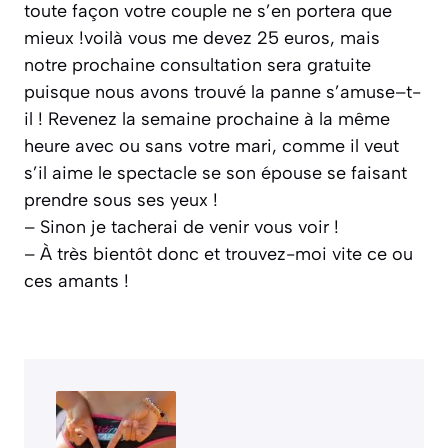
toute façon votre couple ne s’en portera que
mieux !voilà vous me devez 25 euros, mais
notre prochaine consultation sera gratuite
puisque nous avons trouvé la panne s’amuse–t-
il ! Revenez la semaine prochaine à la même
heure avec ou sans votre mari, comme il veut
s’il aime le spectacle se son épouse se faisant
prendre sous ses yeux !
– Sinon je tacherai de venir vous voir !
– À très bientôt donc et trouvez-moi vite ce ou
ces amants !