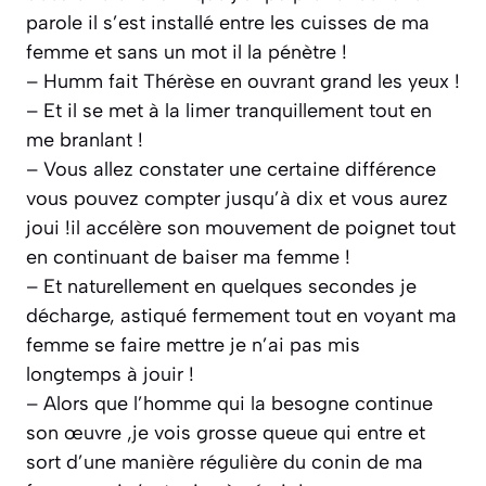
parole il s’est installé entre les cuisses de ma
femme et sans un mot il la pénètre !
– Humm fait Thérèse en ouvrant grand les yeux !
– Et il se met à la limer tranquillement tout en
me branlant !
– Vous allez constater une certaine différence
vous pouvez compter jusqu’à dix et vous aurez
joui !il accélère son mouvement de poignet tout
en continuant de baiser ma femme !
– Et naturellement en quelques secondes je
décharge, astiqué fermement tout en voyant ma
femme se faire mettre je n’ai pas mis
longtemps à jouir !
– Alors que l’homme qui la besogne continue
son œuvre ,je vois grosse queue qui entre et
sort d’une manière régulière du conin de ma