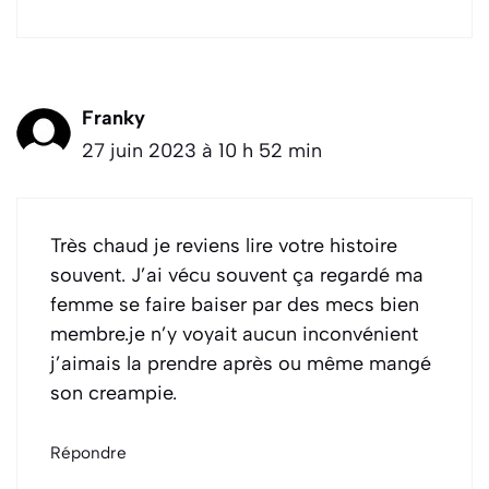
Franky
27 juin 2023 à 10 h 52 min
Très chaud je reviens lire votre histoire
souvent. J’ai vécu souvent ça regardé ma
femme se faire baiser par des mecs bien
membre.je n’y voyait aucun inconvénient
j’aimais la prendre après ou même mangé
son creampie.
Répondre