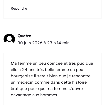
Répondre
Quatre
30 juin 2026 à 23 h 14 min
Ma femme un peu coincée et très pudique
elle a 24 ans très belle femme un peu
bourgeoise il serait bien que je rencontre
un médecin comme dans cette histoire
érotique pour que ma femme s’ouvre
davantage aux hommes