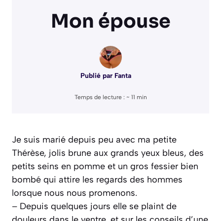
Mon épouse
Publié par
Fanta
Temps de lecture : ~
11
min
Je suis marié depuis peu avec ma petite
Thérèse, jolis brune aux grands yeux bleus, des
petits seins en pomme et un gros fessier bien
bombé qui attire les regards des hommes
lorsque nous nous promenons.
– Depuis quelques jours elle se plaint de
douleurs dans le ventre, et sur les conseils d’une