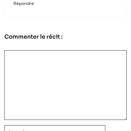
Répondre
Commenter le récit :
Commentaire
Nom