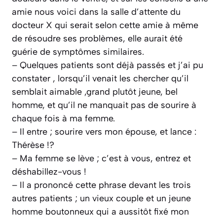
amie nous voici dans la salle d’attente du
docteur X qui serait selon cette amie à même
de résoudre ses problèmes, elle aurait été
guérie de symptômes similaires.
– Quelques patients sont déjà passés et j’ai pu
constater , lorsqu’il venait les chercher qu’il
semblait aimable ,grand plutôt jeune, bel
homme, et qu’il ne manquait pas de sourire à
chaque fois à ma femme.
– Il entre ; sourire vers mon épouse, et lance :
Thérèse !?
– Ma femme se lève ; c’est à vous, entrez et
déshabillez-vous !
– Il a prononcé cette phrase devant les trois
autres patients ; un vieux couple et un jeune
homme boutonneux qui a aussitôt fixé mon