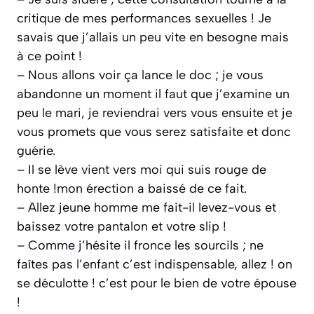
critique de mes performances sexuelles ! Je
savais que j’allais un peu vite en besogne mais
à ce point !
– Nous allons voir ça lance le doc ; je vous
abandonne un moment il faut que j’examine un
peu le mari, je reviendrai vers vous ensuite et je
vous promets que vous serez satisfaite et donc
guérie.
– Il se lève vient vers moi qui suis rouge de
honte !mon érection a baissé de ce fait.
– Allez jeune homme me fait-il levez-vous et
baissez votre pantalon et votre slip !
– Comme j’hésite il fronce les sourcils ; ne
faîtes pas l’enfant c’est indispensable, allez ! on
se déculotte ! c’est pour le bien de votre épouse
!