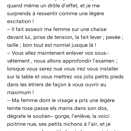
quand même un drôle d’effet, et je me
surprends à ressentir comme une légère
excitation !
– Il fait asseoir ma femme sur une chaise
devant lui, prise de tension, la fait lever ; pesée ;
taille ; bon tout est normal jusque là !
– Vous allez maintenant enlever vos sous-
vêtement , nous allons approfondir l’examen ;
lorsque vous serez nue vous irez vous installer
sur la table et vous mettrez vos jolis petits pieds
dans les étriers de façon à vous ouvrir au
maximum !
– Ma femme dont le visage a pris une légère
teinte rose passe els mains dans son dos,
dégrafe le soutien- gorge, l’enlève, la voici
poitrine nue, ses petits nichons à l’air, et je