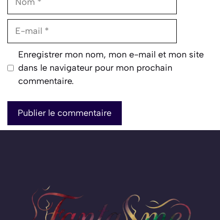
E-
mail
Enregistrer mon nom, mon e-mail et mon site
dans le navigateur pour mon prochain
commentaire.