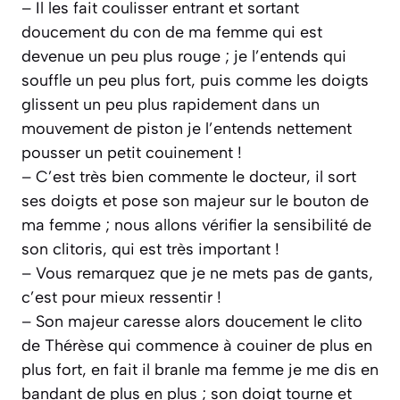
– Il les fait coulisser entrant et sortant
doucement du con de ma femme qui est
devenue un peu plus rouge ; je l’entends qui
souffle un peu plus fort, puis comme les doigts
glissent un peu plus rapidement dans un
mouvement de piston je l’entends nettement
pousser un petit couinement !
– C’est très bien commente le docteur, il sort
ses doigts et pose son majeur sur le bouton de
ma femme ; nous allons vérifier la sensibilité de
son clitoris, qui est très important !
– Vous remarquez que je ne mets pas de gants,
c’est pour mieux ressentir !
– Son majeur caresse alors doucement le clito
de Thérèse qui commence à couiner de plus en
plus fort, en fait il branle ma femme je me dis en
bandant de plus en plus ; son doigt tourne et