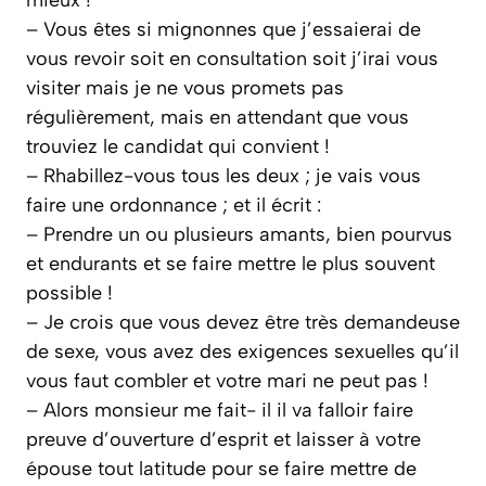
– Vous êtes si mignonnes que j’essaierai de
vous revoir soit en consultation soit j’irai vous
visiter mais je ne vous promets pas
régulièrement, mais en attendant que vous
trouviez le candidat qui convient !
– Rhabillez-vous tous les deux ; je vais vous
faire une ordonnance ; et il écrit :
– Prendre un ou plusieurs amants, bien pourvus
et endurants et se faire mettre le plus souvent
possible !
– Je crois que vous devez être très demandeuse
de sexe, vous avez des exigences sexuelles qu’il
vous faut combler et votre mari ne peut pas !
– Alors monsieur me fait- il il va falloir faire
preuve d’ouverture d’esprit et laisser à votre
épouse tout latitude pour se faire mettre de