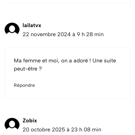
lailatvx
22 novembre 2024 à 9 h 28 min
Ma femme et moi, on a adoré ! Une suite
peut-être ?
Répondre
Zobix
20 octobre 2025 à 23 h 08 min