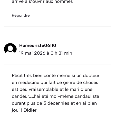
arrive à s’ouvrir aux hommes
Répondre
Humeuriste06110
19 mai 2026 à 0 h 31 min
Récit très bien conté même si un docteur
en médecine qui fait ce genre de choses
est peu vraisemblable et le mari d’une
candeur….J’ai été moi-même candauliste
durant plus de 5 décennies et en ai bien
joui ! Didier