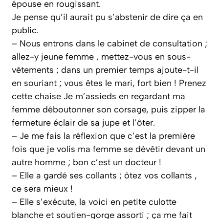
épouse en rougissant.
Je pense qu’il aurait pu s’abstenir de dire ça en
public.
– Nous entrons dans le cabinet de consultation ;
allez-y jeune femme , mettez-vous en sous-
vêtements ; dans un premier temps ajoute-t-il
en souriant ; vous êtes le mari, fort bien ! Prenez
cette chaise Je m’assieds en regardant ma
femme déboutonner son corsage, puis zipper la
fermeture éclair de sa jupe et l’ôter.
– Je me fais la réflexion que c’est la première
fois que je volis ma femme se dévêtir devant un
autre homme ; bon c’est un docteur !
– Elle a gardé ses collants ; ôtez vos collants ,
ce sera mieux !
– Elle s’exécute, la voici en petite culotte
blanche et soutien-gorge assorti ; ça me fait