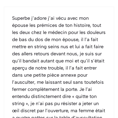
Superbe j’adore j’ai vécu avec mon
épouse les prémices de ton histoire, tout
les deux chez le médecin pour les douleurs
de bas du dos de mon épouse, il l’a fait
mettre en string seins nus et lui a fait faire
des allers retours devant nous, je suis sur
qu’il bandait autant que moi et qu’il s’était
aperçu de notre trouble, il l’a fait entrer
dans une petite pièce annexe pour
l’ausculter, me laissant seul sans toutefois
fermer complètement la porte. Je l’ai
entendu distinctement dire « quitte ton
string », je n’ai pas pu résister a jeter un
œil discret par l’ouverture, ma femme était
a quatre pattes sur la table d’auscultation