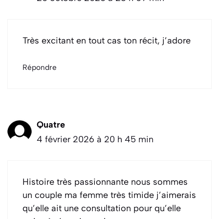
Très excitant en tout cas ton récit, j’adore
Répondre
Quatre
4 février 2026 à 20 h 45 min
Histoire très passionnante nous sommes
un couple ma femme très timide j’aimerais
qu’elle ait une consultation pour qu’elle