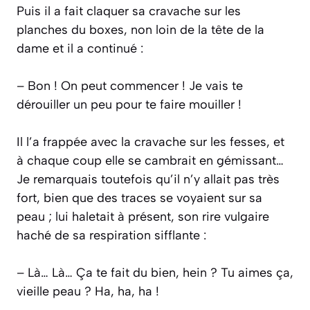
Puis il a fait claquer sa cravache sur les
planches du boxes, non loin de la tête de la
dame et il a continué :
– Bon ! On peut commencer ! Je vais te
dérouiller un peu pour te faire mouiller !
Il l’a frappée avec la cravache sur les fesses, et
à chaque coup elle se cambrait en gémissant…
Je remarquais toutefois qu’il n’y allait pas très
fort, bien que des traces se voyaient sur sa
peau ; lui haletait à présent, son rire vulgaire
haché de sa respiration sifflante :
– Là… Là… Ça te fait du bien, hein ? Tu aimes ça,
vieille peau ? Ha, ha, ha !