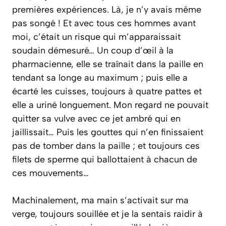
premières expériences. Là, je n’y avais même
pas songé ! Et avec tous ces hommes avant
moi, c’était un risque qui m’apparaissait
soudain démesuré… Un coup d’œil à la
pharmacienne, elle se traînait dans la paille en
tendant sa longe au maximum ; puis elle a
écarté les cuisses, toujours à quatre pattes et
elle a uriné longuement. Mon regard ne pouvait
quitter sa vulve avec ce jet ambré qui en
jaillissait… Puis les gouttes qui n’en finissaient
pas de tomber dans la paille ; et toujours ces
filets de sperme qui ballottaient à chacun de
ces mouvements…
Machinalement, ma main s’activait sur ma
verge, toujours souillée et je la sentais raidir à