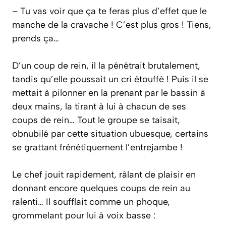
– Tu vas voir que ça te feras plus d’effet que le
manche de la cravache ! C’est plus gros ! Tiens,
prends ça…
D’un coup de rein, il la pénétrait brutalement,
tandis qu’elle poussait un cri étouffé ! Puis il se
mettait à pilonner en la prenant par le bassin à
deux mains, la tirant à lui à chacun de ses
coups de rein… Tout le groupe se taisait,
obnubilé par cette situation ubuesque, certains
se grattant frénétiquement l’entrejambe !
Le chef jouit rapidement, râlant de plaisir en
donnant encore quelques coups de rein au
ralenti… Il soufflait comme un phoque,
grommelant pour lui à voix basse :