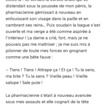
distendait sous la poussée de mon pénis, la
pharmacienne gémissait à nouveau en
enfouissant son visage dans la paille et en
cambrant ses reins… Puis soudain la bague s’est
ouverte et ma verge a été comme aspirée à
l’intérieur ! La dame a crié, fort, mais je ne
pouvais pas me maîtriser ; je me suis mis à
pilonner de toute mes forces en grognant
comme une bête fauve :
– Tiens ! Tiens ! Attrape ça ! Et ça ! Tu la sens,
ma bite ? Tu la sens ? Vieille peau ! Vieille
salope ! Sale pute !
La pharmacienne s’était à nouveau avancée
sous mes assauts et elle cognait de la tête