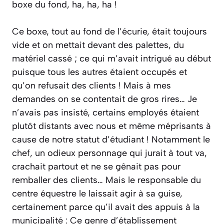
boxe du fond, ha, ha, ha !
Ce boxe, tout au fond de l’écurie, était toujours
vide et on mettait devant des palettes, du
matériel cassé ; ce qui m’avait intrigué au début
puisque tous les autres étaient occupés et
qu’on refusait des clients ! Mais à mes
demandes on se contentait de gros rires… Je
n’avais pas insisté, certains employés étaient
plutôt distants avec nous et même méprisants à
cause de notre statut d’étudiant ! Notamment le
chef, un odieux personnage qui jurait à tout va,
crachait partout et ne se gênait pas pour
remballer des clients… Mais le responsable du
centre équestre le laissait agir à sa guise,
certainement parce qu’il avait des appuis à la
municipalité : Ce genre d’établissement