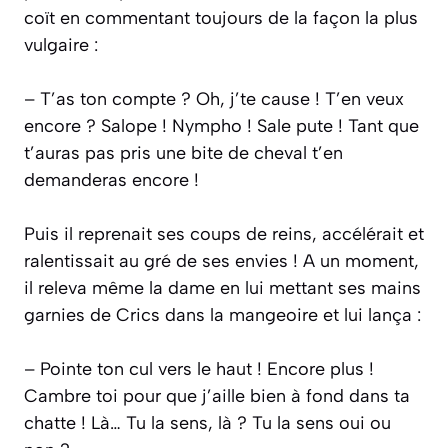
coït en commentant toujours de la façon la plus
vulgaire :
– T’as ton compte ? Oh, j’te cause ! T’en veux
encore ? Salope ! Nympho ! Sale pute ! Tant que
t’auras pas pris une bite de cheval t’en
demanderas encore !
Puis il reprenait ses coups de reins, accélérait et
ralentissait au gré de ses envies ! A un moment,
il releva même la dame en lui mettant ses mains
garnies de Crics dans la mangeoire et lui lança :
– Pointe ton cul vers le haut ! Encore plus !
Cambre toi pour que j’aille bien à fond dans ta
chatte ! Là… Tu la sens, là ? Tu la sens oui ou