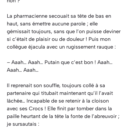
non ?
La pharmacienne secouait sa tête de bas en
haut, sans émettre aucune parole ; elle
gémissait toujours, sans que l’on puisse deviner
si c’était de plaisir ou de douleur ! Puis mon
collègue éjacula avec un rugissement rauque :
– Aaah… Aaah… Putain que c’est bon ! Aaah…
Aaah… Aaah…
Il reprenait son souffle, toujours collé à sa
partenaire qui titubait maintenant qu’il l’avait
lâchée… Incapable de se retenir à la cloison
avec ses Crocs ! Elle finit par tomber dans la
paille heurtant de la tête la fonte de l’abreuvoir ;
je sursautais :