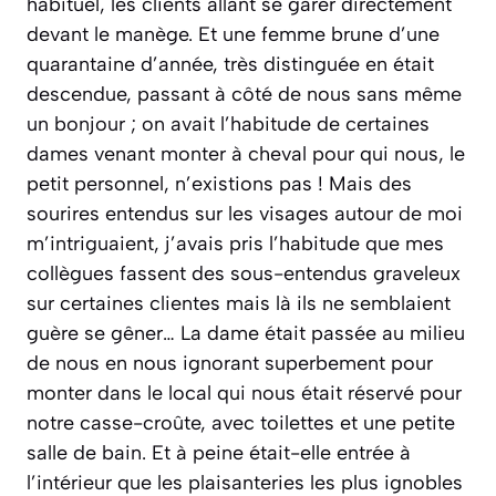
habituel, les clients allant se garer directement
devant le manège. Et une femme brune d’une
quarantaine d’année, très distinguée en était
descendue, passant à côté de nous sans même
un bonjour ; on avait l’habitude de certaines
dames venant monter à cheval pour qui nous, le
petit personnel, n’existions pas ! Mais des
sourires entendus sur les visages autour de moi
m’intriguaient, j’avais pris l’habitude que mes
collègues fassent des sous-entendus graveleux
sur certaines clientes mais là ils ne semblaient
guère se gêner… La dame était passée au milieu
de nous en nous ignorant superbement pour
monter dans le local qui nous était réservé pour
notre casse-croûte, avec toilettes et une petite
salle de bain. Et à peine était-elle entrée à
l’intérieur que les plaisanteries les plus ignobles