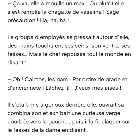
– Ça va, elle a mouillé un max ! Ou plutôt elle
s’est remplie la chagatte de vaseline ! Sage
précaution ! Ha, ha, ha !
Le groupe d’employés se pressait autour d’elle,
des mains touchaient ses seins, son ventre, ses
fesses… Mais le chef repoussa tout le monde en
disant :
– Oh ! Calmos, les gars ! Par ordre de grade et
d’ancienneté ! Lâchez lâ ! J’veux mes aises !
Il s’était mis à genoux derrière elle, ouvrait sa
combinaison et exhibait une curieuse verge
courbée vers la gauche ; puis il la fit claquer sur
le fesses de la dame en disant :