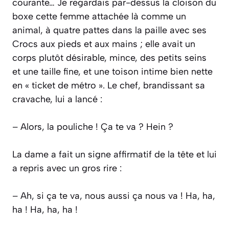
courante… Je regardais par-dessus la cloison du
boxe cette femme attachée là comme un
animal, à quatre pattes dans la paille avec ses
Crocs aux pieds et aux mains ; elle avait un
corps plutôt désirable, mince, des petits seins
et une taille fine, et une toison intime bien nette
en « ticket de métro ». Le chef, brandissant sa
cravache, lui a lancé :
– Alors, la pouliche ! Ça te va ? Hein ?
La dame a fait un signe affirmatif de la tête et lui
a repris avec un gros rire :
– Ah, si ça te va, nous aussi ça nous va ! Ha, ha,
ha ! Ha, ha, ha !