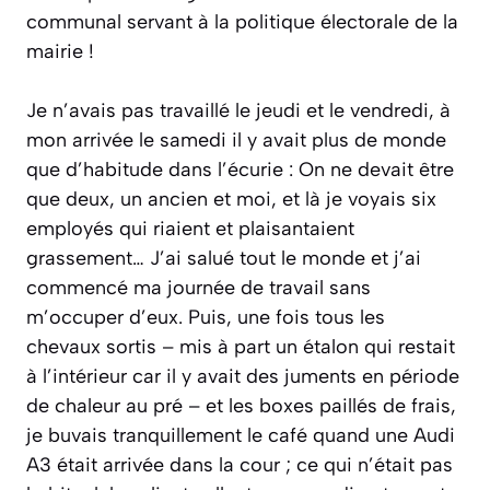
communal servant à la politique électorale de la
mairie !
Je n’avais pas travaillé le jeudi et le vendredi, à
mon arrivée le samedi il y avait plus de monde
que d’habitude dans l’écurie : On ne devait être
que deux, un ancien et moi, et là je voyais six
employés qui riaient et plaisantaient
grassement… J’ai salué tout le monde et j’ai
commencé ma journée de travail sans
m’occuper d’eux. Puis, une fois tous les
chevaux sortis – mis à part un étalon qui restait
à l’intérieur car il y avait des juments en période
de chaleur au pré – et les boxes paillés de frais,
je buvais tranquillement le café quand une Audi
A3 était arrivée dans la cour ; ce qui n’était pas