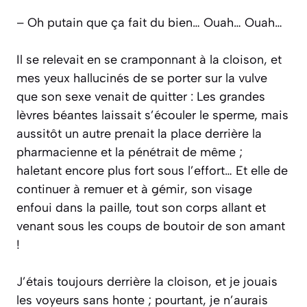
– Oh putain que ça fait du bien… Ouah… Ouah…
Il se relevait en se cramponnant à la cloison, et
mes yeux hallucinés de se porter sur la vulve
que son sexe venait de quitter : Les grandes
lèvres béantes laissait s’écouler le sperme, mais
aussitôt un autre prenait la place derrière la
pharmacienne et la pénétrait de même ;
haletant encore plus fort sous l’effort… Et elle de
continuer à remuer et à gémir, son visage
enfoui dans la paille, tout son corps allant et
venant sous les coups de boutoir de son amant
!
J’étais toujours derrière la cloison, et je jouais
les voyeurs sans honte ; pourtant, je n’aurais