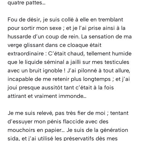
quatre pattes…
Fou de désir, je suis collé à elle en tremblant
pour sortir mon sexe ; et je l’ai prise ainsi à la
hussarde d’un coup de rein. La sensation de ma
verge glissant dans ce cloaque était
extraordinaire : C’était chaud, tellement humide
que le liquide séminal a jailli sur mes testicules
avec un bruit ignoble ! J’ai pilonné à tout allure,
incapable de me retenir plus longtemps ; et j’ai
joui presque aussitôt tant c’était à la fois
attirant et vraiment immonde…
Je me suis relevé, pas très fier de moi ; tentant
d’essuyer mon pénis flaccide avec des
mouchoirs en papier… Je suis de la génération
sida, et j’ai utilisé les préservatifs dès mes