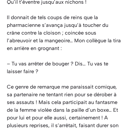
Qu’il t’éventre jusqu’aux nichons !
Il donnait de tels coups de reins que la
pharmacienne s’avança jusqu’à toucher du
crâne contre la cloison ; coincée sous
l’abreuvoir et la mangeoire… Mon collègue la tira
en arrière en grognant :
– Tu vas arrêter de bouger ? Dis… Tu vas te
laisser faire ?
Ce genre de remarque me paraissait comique,
sa partenaire ne tentant rien pour se dérober à
ses assauts ! Mais cela participait au fantasme
de la femme violée dans la paille d’un boxe… Et
pour lui et pour elle aussi, certainement ! A
plusieurs reprises, il s’arrêtait, faisant durer son