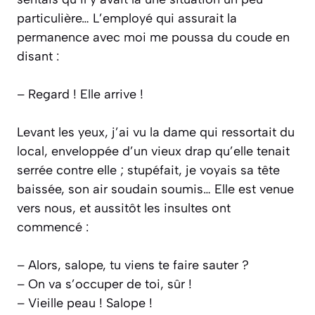
particulière… L’employé qui assurait la
permanence avec moi me poussa du coude en
disant :
– Regard ! Elle arrive !
Levant les yeux, j’ai vu la dame qui ressortait du
local, enveloppée d’un vieux drap qu’elle tenait
serrée contre elle ; stupéfait, je voyais sa tête
baissée, son air soudain soumis… Elle est venue
vers nous, et aussitôt les insultes ont
commencé :
– Alors, salope, tu viens te faire sauter ?
– On va s’occuper de toi, sûr !
– Vieille peau ! Salope !