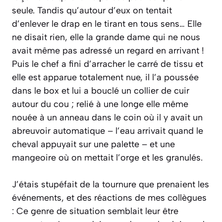
seule. Tandis qu’autour d’eux on tentait
d’enlever le drap en le tirant en tous sens… Elle
ne disait rien, elle la grande dame qui ne nous
avait même pas adressé un regard en arrivant !
Puis le chef a fini d’arracher le carré de tissu et
elle est apparue totalement nue, il l’a poussée
dans le box et lui a bouclé un collier de cuir
autour du cou ; relié à une longe elle même
nouée à un anneau dans le coin où il y avait un
abreuvoir automatique – l’eau arrivait quand le
cheval appuyait sur une palette – et une
mangeoire où on mettait l’orge et les granulés.
J’étais stupéfait de la tournure que prenaient les
événements, et des réactions de mes collègues
: Ce genre de situation semblait leur être