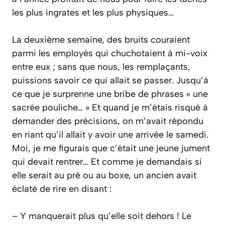
les plus ingrates et les plus physiques…
La deuxième semaine, des bruits couraient
parmi les employés qui chuchotaient à mi-voix
entre eux ; sans que nous, les remplaçants,
puissions savoir ce qui allait se passer. Jusqu’à
ce que je surprenne une bribe de phrases « une
sacrée pouliche… » Et quand je m’étais risqué à
demander des précisions, on m’avait répondu
en riant qu’il allait y avoir une arrivée le samedi.
Moi, je me figurais que c’était une jeune jument
qui devait rentrer… Et comme je demandais si
elle serait au pré ou au boxe, un ancien avait
éclaté de rire en disant :
– Y manquerait plus qu’elle soit dehors ! Le