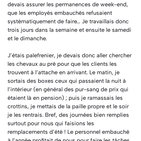
devais assurer les permanences de week-end,
que les employés embauchés refusaient
systématiquement de faire… Je travaillais donc
trois jours dans la semaine et ensuite le samedi
et le dimanche.
J’étais palefrenier, je devais donc aller chercher
les chevaux au pré pour que les clients les
trouvent à l’attache en arrivant. Le matin, je
sortais des boxes ceux qui passaient la nuit à
l’intérieur (en général des pur-sang de prix qui
étaient là en pension) ; puis je ramassais les
crottins, je mettais de la paille propre et le soir
je les rentrais. Bref, des journées bien remplies
surtout pour nous qui faisions les
remplacements d’été ! Le personnel embauché
à l’année profitait de nous pour faire les tâches