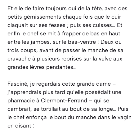
Et elle de faire toujours oui de la tête, avec des
petits gémissements chaque fois que le cuir
claquait sur ses fesses ; puis ses cuisses… Et
enfin le chef se mit à frapper de bas en haut
entre les jambes, sur le bas-ventre ! Deux ou
trois coups, avant de passer le manche de sa
cravache à plusieurs reprises sur la vulve aux
grandes lèvres pendantes…
Fasciné, je regardais cette grande dame –
j’apprendrais plus tard qu’elle possédait une
pharmacie à Clermont-Ferrand – qui se
cambrait, se tortillait au bout de sa longe… Puis
le chef enfonça le bout du manche dans le vagin
en disant :