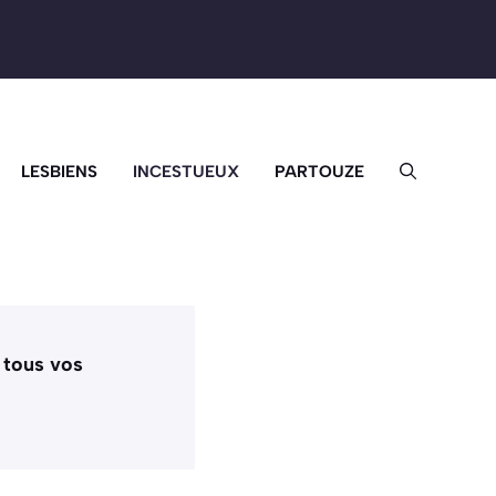
LESBIENS
INCESTUEUX
PARTOUZE
 tous vos