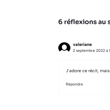
6 réflexions au
valeriane
2 septembre 2022 à 
J’adore ce récit, mai
Répondre