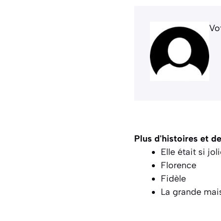
Vo
Plus d'histoires et d
Elle était si joli
Florence
Fidèle
La grande mais