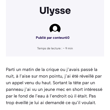
Ulysse
Publié par
conteur60
Temps de lecture : ~
9
min
Parti un matin de la crique ou j’avais passé la
nuit, à l’aise sur mon pointu, j’ai été réveillé par
un appel venu du haut. Sortant la tête par un
panneau j’ai vu un jeune mec en short intéressé
par le fond de l’eau à l’endroit où il était. Pas
trop éveillé je lui ai demandé ce qu’il voulait.