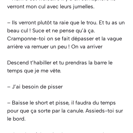
verront mon cul avec leurs jumelles.
– Ils verront plutôt ta raie que le trou. Et tu as un
beau cul ! Suce et ne pense qu’à ça.
Cramponne-toi on se fait dépasser et la vague
arrière va remuer un peu ! On va arriver
Descend t’habiller et tu prendras la barre le
temps que je me vête.
– J’ai besoin de pisser
– Baisse le short et pisse, il faudra du temps
pour que ça sorte par la canule. Assieds-toi sur
le bord.