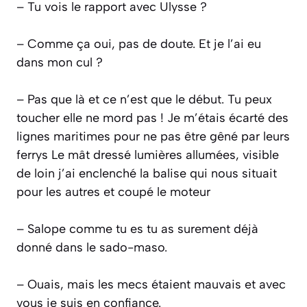
– Tu vois le rapport avec Ulysse ?
– Comme ça oui, pas de doute. Et je l’ai eu
dans mon cul ?
– Pas que là et ce n’est que le début. Tu peux
toucher elle ne mord pas !
Je m’étais écarté des
lignes maritimes pour ne pas être gêné par leurs
ferrys Le mât dressé lumières allumées, visible
de loin j’ai enclenché la balise qui nous situait
pour les autres et coupé le moteur
– Salope comme tu es tu as surement déjà
donné dans le sado-maso.
– Ouais, mais les mecs étaient mauvais et avec
vous je suis en confiance.