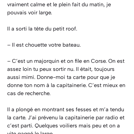
vraiment calme et le plein fait du matin, je
pouvais voir large.
Il a sorti la tête du petit roof.
– Il est chouette votre bateau.
– C’est un majorquin et on file en Corse. On est
assez loin tu peux sortir nu. Il était, toujours
aussi mimi. Donne-moi ta carte pour que je
donne ton nom à la capitainerie. C’est mieux en
cas de recherche.
Il a plongé en montrant ses fesses et m’a tendu
la carte. J’ai prévenu la capitainerie par radio et
c’est parti. Quelques voiliers mais peu et on a
vite gagné le large.