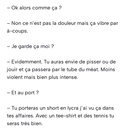
– Ok alors comme ça ?
– Non ce n’est pas la douleur mais ça vibre par
à-coups.
– Je garde ça moi ?
– Evidemment. Tu auras envie de pisser ou de
jouir et ça passera par le tube du méat. Moins
violent mais bien plus intense.
– Et au port ?
– Tu porteras un short en lycra j’ai vu ça dans
tes affaires. Avec un tee-shirt et des tennis tu
seras très bien.