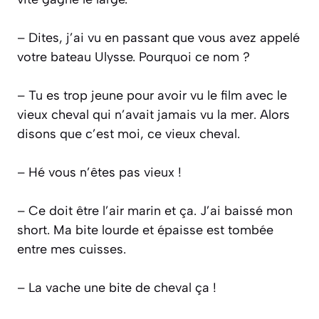
– Dites, j’ai vu en passant que vous avez appelé
votre bateau Ulysse. Pourquoi ce nom ?
– Tu es trop jeune pour avoir vu le film avec le
vieux cheval qui n’avait jamais vu la mer. Alors
disons que c’est moi, ce vieux cheval.
– Hé vous n’êtes pas vieux !
– Ce doit être l’air marin et ça
. J’ai baissé mon
short. Ma bite lourde et épaisse est tombée
entre mes cuisses.
– La vache une bite de cheval ça !