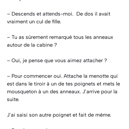
– Descends et attends-moi.
De dos il avait
vraiment un cul de fille.
– Tu as sûrement remarqué tous les anneaux
autour de la cabine ?
– Oui, je pense que vous aimez attacher ?
– Pour commencer oui. Attache la menotte qui
est dans le tiroir à un de tes poignets et mets le
mousqueton à un des anneaux. J’arrive pour la
suite.
J’ai saisi son autre poignet et fait de même.