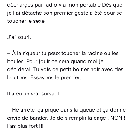
décharges par radio via mon portable Dès que
je l’ai détaché son premier geste a été pour se
toucher le sexe.
J’ai souri.
– À la rigueur tu peux toucher la racine ou les
boules. Pour jouir ce sera quand moi je
déciderai. Tu vois ce petit boitier noir avec des
boutons. Essayons le premier.
Il a eu un vrai sursaut.
– Hé arrête, ça pique dans la queue et ça donne
envie de bander. Je dois remplir la cage ! NON !
Pas plus fort !!!