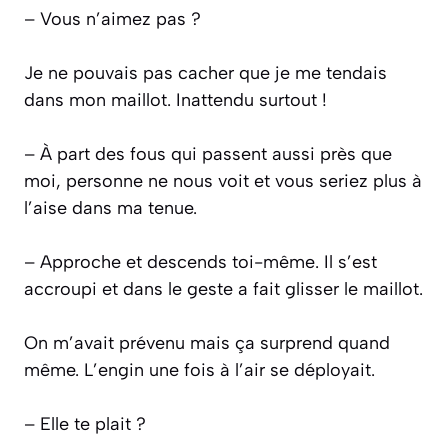
– Vous n’aimez pas ?
Je ne pouvais pas cacher que je me tendais
dans mon maillot. Inattendu surtout !
– À part des fous qui passent aussi près que
moi, personne ne nous voit et vous seriez plus à
l’aise dans ma tenue.
– Approche et descends toi-même
. Il s’est
accroupi et dans le geste a fait glisser le maillot.
On m’avait prévenu mais ça surprend quand
même. L’engin une fois à l’air se déployait.
– Elle te plait ?