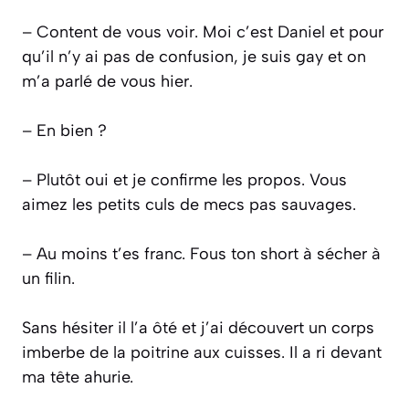
– Content de vous voir. Moi c’est Daniel et pour
qu’il n’y ai pas de confusion, je suis gay et on
m’a parlé de vous hier.
– En bien ?
– Plutôt oui et je confirme les propos. Vous
aimez les petits culs de mecs pas sauvages.
– Au moins t’es franc. Fous ton short à sécher à
un filin.
Sans hésiter il l’a ôté et j’ai découvert un corps
imberbe de la poitrine aux cuisses. Il a ri devant
ma tête ahurie.