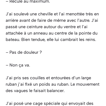
– Recule au maximum.
J’ai soulevé une cheville et l’ai menottée très en
arrière avant de faire de même avec l’autre. J’ai
passé une ceinture autour du ventre et l’ai
attachée à un anneau au centre de la pointe du
bateau. Bien tendue, elle lui cambrait les reins.
– Pas de douleur ?
– Non ça va.
J’ai pris ses couilles et entourées d’un large
ruban j’ai fixé un poids au ruban. Le mouvement
des vagues le faisait balancer.
J’ai posé une cage spéciale qui envoyait des