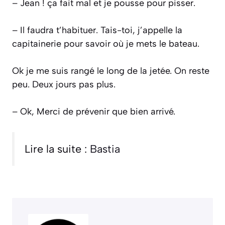
– Jean ! ça fait mal et je pousse pour pisser.
– Il faudra t’habituer. Tais-toi, j’appelle la
capitainerie pour savoir où je mets le bateau.
Ok je me suis rangé le long de la jetée. On reste
peu. Deux jours pas plus.
– Ok, Merci de prévenir que bien arrivé.
Lire la suite :
Bastia