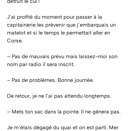
détruit le cul !
J’ai profité du moment pour passer à la
capitainerie les prévenir que j’embarquais un
matelot et si le temps le permettait aller en
Corse.
–
Pas de mauvais prévu mais laissez-moi son
nom par radio il sera inscrit.
–
Pas de problèmes. Bonne journée.
De retour, je ne l’ai pas attendu longtemps.
– Mets ton sac dans la pointe. Il ne gênera pas.
Je m’étais dégagé du quai et on est parti. Mer