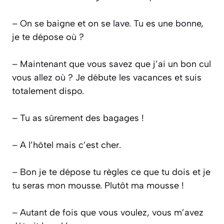
– On se baigne et on se lave. Tu es une bonne,
je te dépose où ?
– Maintenant que vous savez que j’ai un bon cul
vous allez où ? Je débute les vacances et suis
totalement dispo.
– Tu as sûrement des bagages !
– A l’hôtel mais c’est cher.
– Bon je te dépose tu règles ce que tu dois et je
tu seras mon mousse. Plutôt ma mousse !
– Autant de fois que vous voulez, vous m’avez