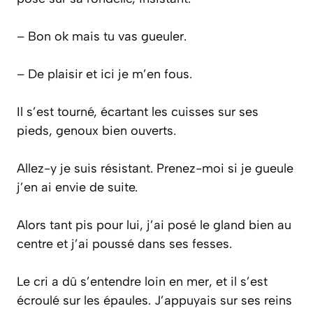
– Bon ok mais tu vas gueuler.
– De plaisir et ici je m’en fous.
Il s’est tourné, écartant les cuisses sur ses
pieds, genoux bien ouverts.
Allez-y je suis résistant. Prenez-moi si je gueule
j’en ai envie de suite.
Alors tant pis pour lui, j’ai posé le gland bien au
centre et j’ai poussé dans ses fesses.
Le cri a dû s’entendre loin en mer, et il s’est
écroulé sur les épaules. J’appuyais sur ses reins