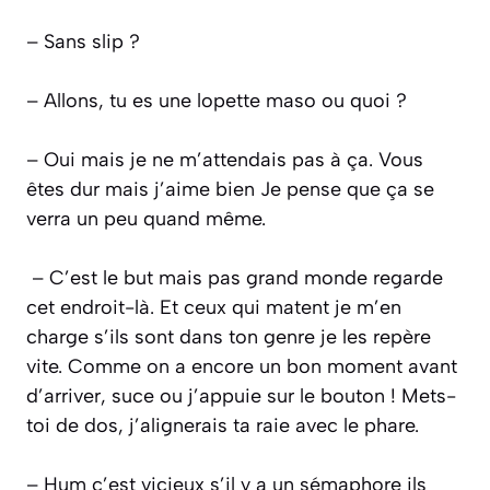
– Sans slip ?
– Allons, tu es une lopette maso ou quoi ?
– Oui mais je ne m’attendais pas à ça. Vous
êtes dur mais j’aime bien Je pense que ça se
verra un peu quand même.
– C’est le but mais pas grand monde regarde
cet endroit-là. Et ceux qui matent je m’en
charge s’ils sont dans ton genre je les repère
vite. Comme on a encore un bon moment avant
d’arriver, suce ou j’appuie sur le bouton ! Mets-
toi de dos, j’alignerais ta raie avec le phare.
– Hum c’est vicieux s’il y a un sémaphore ils