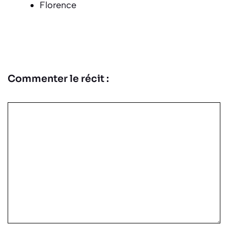
Florence
Commenter le récit :
Commentaire