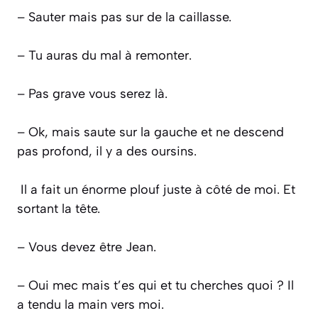
– Sauter mais pas sur de la caillasse.
– Tu auras du mal à remonter.
– Pas grave vous serez là.
– Ok, mais saute sur la gauche et ne descend
pas profond, il y a des oursins.
Il a fait un énorme plouf juste à côté de moi. Et
sortant la tête.
– Vous devez être Jean.
– Oui mec mais t’es qui et tu cherches quoi ?
Il
a tendu la main vers moi.