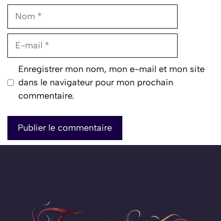
Nom
E-
mail
Enregistrer mon nom, mon e-mail et mon site
dans le navigateur pour mon prochain
commentaire.