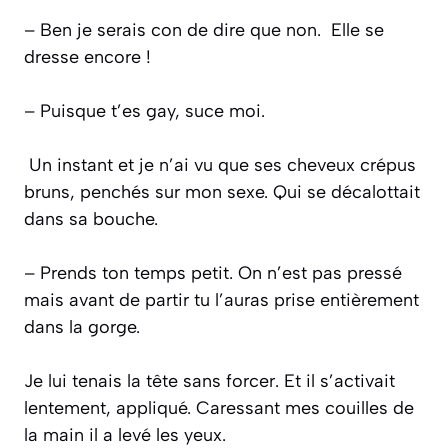
– Ben je serais con de dire que non. Elle se
dresse encore !
– Puisque t’es gay, suce moi.
Un instant et je n’ai vu que ses cheveux crépus
bruns, penchés sur mon sexe. Qui se décalottait
dans sa bouche.
– Prends ton temps petit. On n’est pas pressé
mais avant de partir tu l’auras prise entièrement
dans la gorge.
Je lui tenais la tête sans forcer. Et il s’activait
lentement, appliqué. Caressant mes couilles de
la main il a levé les yeux.