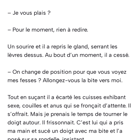
– Je vous plais ?
– Pour le moment, rien à redire.
Un sourire et il a repris le gland, serrant les
lèvres dessus. Au bout d’un moment, il a cessé.
– On change de position pour que vous voyez
mes fesses ? Allongez-vous la bite vers moi.
Tout en suçant il a écarté les cuisses exhibant
sexe, couilles et anus qui se fronçait d’attente. Il
s’offrait. Mais je prenais le temps de tourner le
doigt autour. Il frissonnait. C’est lui qui a pris
ma main et sucé un doigt avec ma bite et l’a
posé sur sa rondelle, insistant.