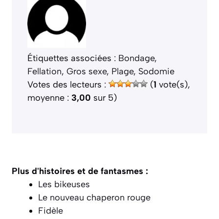
Étiquettes associées :
Bondage
, 
Fellation
, 
Gros sexe
, 
Plage
, 
Sodomie
Votes des lecteurs :
(
1
vote(s),
moyenne :
3,00
sur 5)
Plus d'histoires et de fantasmes :
Les bikeuses
Le nouveau chaperon rouge
Fidèle