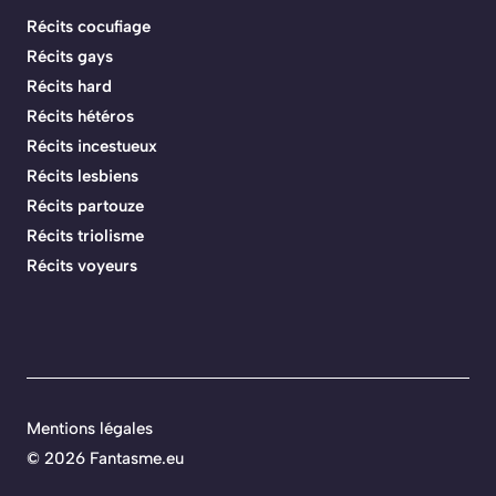
Récits cocufiage
Récits gays
Récits hard
Récits hétéros
Récits incestueux
Récits lesbiens
Récits partouze
Récits triolisme
Récits voyeurs
Mentions légales
©
2026 Fantasme.eu