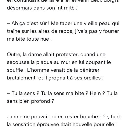
désormais dans son intimité :
– Ah ça c’est sûr ! Me taper une vieille peau qui
traîne sur les aires de repos, j’vais pas y fourrer
ma bite toute nue !
Outré, la dame allait protester, quand une
secousse la plaqua au mur en lui coupant le
souffle : L’homme venait de la pénétrer
brutalement, et il grognait à ses oreilles :
– Tu la sens ? Tu la sens ma bite ? Hein ? Tu la
sens bien profond ?
Janine ne pouvait qu’en rester bouche bée, tant
la sensation éprouvée était nouvelle pour elle :