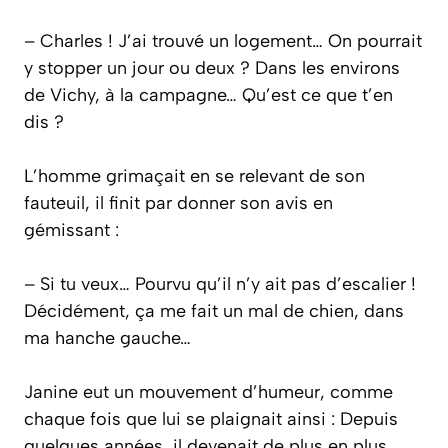
– Charles ! J’ai trouvé un logement… On pourrait
y stopper un jour ou deux ? Dans les environs
de Vichy, à la campagne… Qu’est ce que t’en
dis ?
L’homme grimaçait en se relevant de son
fauteuil, il finit par donner son avis en
gémissant :
– Si tu veux… Pourvu qu’il n’y ait pas d’escalier !
Décidément, ça me fait un mal de chien, dans
ma hanche gauche…
Janine eut un mouvement d’humeur, comme
chaque fois que lui se plaignait ainsi : Depuis
quelques années, il devenait de plus en plus