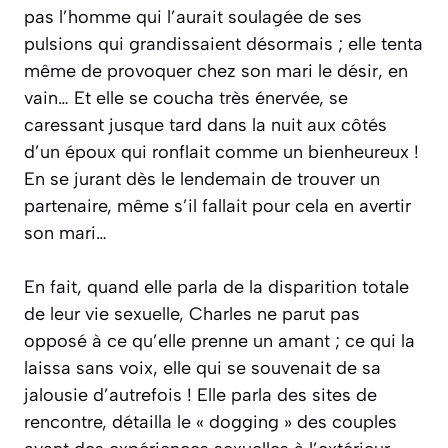
pas l’homme qui l’aurait soulagée de ses
pulsions qui grandissaient désormais ; elle tenta
même de provoquer chez son mari le désir, en
vain… Et elle se coucha très énervée, se
caressant jusque tard dans la nuit aux côtés
d’un époux qui ronflait comme un bienheureux !
En se jurant dès le lendemain de trouver un
partenaire, même s’il fallait pour cela en avertir
son mari…
En fait, quand elle parla de la disparition totale
de leur vie sexuelle, Charles ne parut pas
opposé à ce qu’elle prenne un amant ; ce qui la
laissa sans voix, elle qui se souvenait de sa
jalousie d’autrefois ! Elle parla des sites de
rencontre, détailla le « dogging » des couples