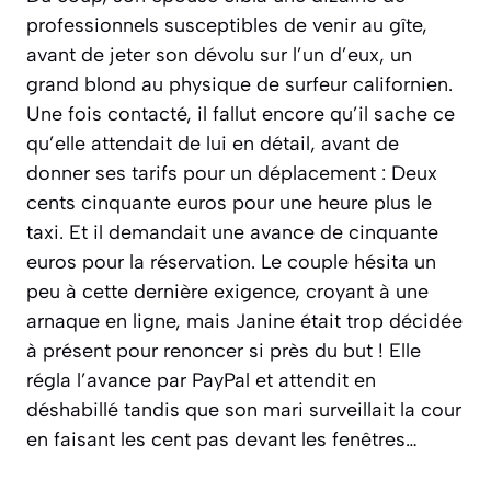
professionnels susceptibles de venir au gîte,
avant de jeter son dévolu sur l’un d’eux, un
grand blond au physique de surfeur californien.
Une fois contacté, il fallut encore qu’il sache ce
qu’elle attendait de lui en détail, avant de
donner ses tarifs pour un déplacement : Deux
cents cinquante euros pour une heure plus le
taxi. Et il demandait une avance de cinquante
euros pour la réservation. Le couple hésita un
peu à cette dernière exigence, croyant à une
arnaque en ligne, mais Janine était trop décidée
à présent pour renoncer si près du but ! Elle
régla l’avance par PayPal et attendit en
déshabillé tandis que son mari surveillait la cour
en faisant les cent pas devant les fenêtres…