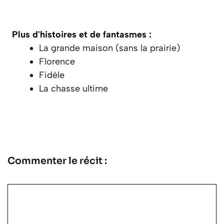
Plus d'histoires et de fantasmes :
La grande maison (sans la prairie)
Florence
Fidèle
La chasse ultime
Commenter le récit :
Commentaire