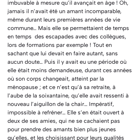
imbuvable à mesure qu’il avançait en âge ! Oh,
jamais il n’avait été un amant incomparable,
même durant leurs premières années de vie
commune… Mais elle se permettaient de temps
en temps des escapades avec des collègues,
lors de formations par exemple ! Tout en
sachant que lui devait en faire autant, sans
aucun doute… Puis il y avait eu une période où
elle était moins demandeuse, durant ces années
où son corps changeait, atteint par la
ménopause ; et ce n’est qu’à sa retraite, à
l’aube de la soixantaine, qu’elle avait ressenti à
nouveau l’aiguillon de la chair… Impératif,
impossible à refréner… Elle s’en était ouvert à
deux de ses amies, qui ne se cachaient pas
pour prendre des amants bien plus jeunes
qu’elles, et les choisissant pour leurs qualités