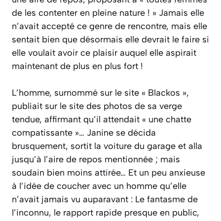
de les contenter en pleine nature ! » Jamais elle
n’avait accepté ce genre de rencontre, mais elle
sentait bien que désormais elle devrait le faire si
elle voulait avoir ce plaisir auquel elle aspirait
maintenant de plus en plus fort !
L’homme, surnommé sur le site « Blackos »,
publiait sur le site des photos de sa verge
tendue, affirmant qu’il attendait « une chatte
compatissante »… Janine se décida
brusquement, sortit la voiture du garage et alla
jusqu’à l’aire de repos mentionnée ; mais
soudain bien moins attirée… Et un peu anxieuse
à l’idée de coucher avec un homme qu’elle
n’avait jamais vu auparavant : Le fantasme de
l’inconnu, le rapport rapide presque en public,