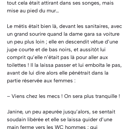
tout cela était attirant dans ses songes, mais
mise au pied du mur…
Le métis était bien là, devant les sanitaires, avec
un grand sourire quand la dame gara sa voiture
un peu plus loin ; elle en descendit vêtue d’une
jupe courte et de bas noirs, et aussitôt lui
comprit qu’elle n’était pas là pour aller aux
toilettes ! Il la laissa passer et lui emboîta le pas,
avant de lui dire alors elle pénétrait dans la
partie réservée aux femmes :
– Viens chez les mecs ! On sera plus tranquille !
Janine, un peu apeurée jusqu’alors, se sentait
soudain libérée et elle se laissa guider d’une
main ferme vers les WC hommes ; qui