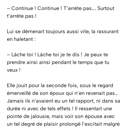
– Continue ! Continue ! T’arrête pas…. Surtout
t’arrête pas !
Lui se démenait toujours aussi vite, la rassurant
en haletant :
– Lâche toi ! Lâche toi je te dis ! Je peux te
prendre ainsi ainsi pendant le temps que tu
veux !
Elle jouit pour la seconde fois, sous le regard
émerveillé de son époux qui n’en revenait pas…
Jamais ils n’avaient eu un tel rapport, ni dans sa
durée ni avec de tels effets ! Il ressentait une
pointe de jalousie, mais voir son épouse avec
un tel degré de plaisir prolongé l’excitait malgré