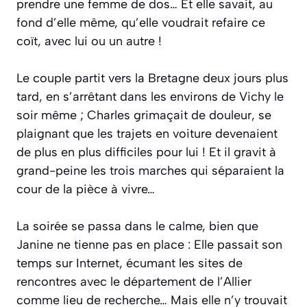
prendre une femme de dos… Et elle savait, au
fond d’elle même, qu’elle voudrait refaire ce
coït, avec lui ou un autre !
Le couple partit vers la Bretagne deux jours plus
tard, en s’arrêtant dans les environs de Vichy le
soir même ; Charles grimaçait de douleur, se
plaignant que les trajets en voiture devenaient
de plus en plus difficiles pour lui ! Et il gravit à
grand-peine les trois marches qui séparaient la
cour de la pièce à vivre…
La soirée se passa dans le calme, bien que
Janine ne tienne pas en place : Elle passait son
temps sur Internet, écumant les sites de
rencontres avec le département de l’Allier
comme lieu de recherche… Mais elle n’y trouvait