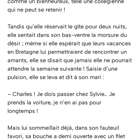
comme un bienheureux, telle une collégienne
qui ne peut se retenir !
Tandis qu’elle réservait le gîte pour deux nuits,
elle sentait dans son bas-ventre la morsure du
désir ; même si elle espérait que leurs vacances
en Bretagne lui permettraient de rencontrer un
amants, elle se disait que jamais elle ne pourrait
attendre la semaine suivante ! Saisie d’une
pulsion, elle se leva et dit à son mari :
– Charles ! Je dois passer chez Sylvie… Je
prends la voiture, je n’en ai pas pour
longtemps !
Mais lui sommeillait déjà, dans son fauteuil
favori, sa bouche a demi ouverte avec un filet