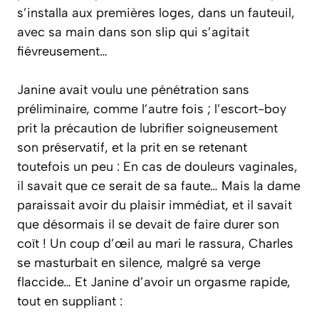
s’installa aux premières loges, dans un fauteuil,
avec sa main dans son slip qui s’agitait
fiévreusement…
Janine avait voulu une pénétration sans
préliminaire, comme l’autre fois ; l’escort-boy
prit la précaution de lubrifier soigneusement
son préservatif, et la prit en se retenant
toutefois un peu : En cas de douleurs vaginales,
il savait que ce serait de sa faute… Mais la dame
paraissait avoir du plaisir immédiat, et il savait
que désormais il se devait de faire durer son
coït ! Un coup d’œil au mari le rassura, Charles
se masturbait en silence, malgré sa verge
flaccide… Et Janine d’avoir un orgasme rapide,
tout en suppliant :