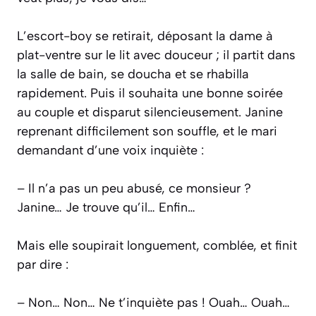
L’escort-boy se retirait, déposant la dame à
plat-ventre sur le lit avec douceur ; il partit dans
la salle de bain, se doucha et se rhabilla
rapidement. Puis il souhaita une bonne soirée
au couple et disparut silencieusement. Janine
reprenant difficilement son souffle, et le mari
demandant d’une voix inquiète :
– Il n’a pas un peu abusé, ce monsieur ?
Janine… Je trouve qu’il… Enfin…
Mais elle soupirait longuement, comblée, et finit
par dire :
– Non… Non… Ne t’inquiète pas ! Ouah… Ouah…