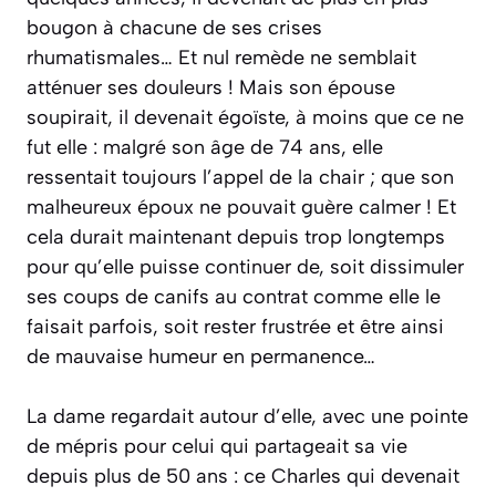
bougon à chacune de ses crises
rhumatismales… Et nul remède ne semblait
atténuer ses douleurs ! Mais son épouse
soupirait, il devenait égoïste, à moins que ce ne
fut elle : malgré son âge de 74 ans, elle
ressentait toujours l’appel de la chair ; que son
malheureux époux ne pouvait guère calmer ! Et
cela durait maintenant depuis trop longtemps
pour qu’elle puisse continuer de, soit dissimuler
ses coups de canifs au contrat comme elle le
faisait parfois, soit rester frustrée et être ainsi
de mauvaise humeur en permanence…
La dame regardait autour d’elle, avec une pointe
de mépris pour celui qui partageait sa vie
depuis plus de 50 ans : ce Charles qui devenait