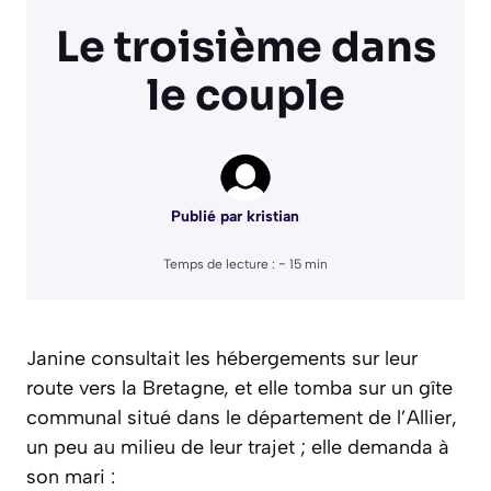
Le troisième dans
le couple
Publié par
kristian
Temps de lecture : ~
15
min
Janine consultait les hébergements sur leur
route vers la Bretagne, et elle tomba sur un gîte
communal situé dans le département de l’Allier,
un peu au milieu de leur trajet ; elle demanda à
son mari :