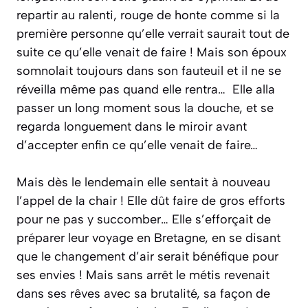
repartir au ralenti, rouge de honte comme si la
première personne qu’elle verrait saurait tout de
suite ce qu’elle venait de faire ! Mais son époux
somnolait toujours dans son fauteuil et il ne se
réveilla même pas quand elle rentra… Elle alla
passer un long moment sous la douche, et se
regarda longuement dans le miroir avant
d’accepter enfin ce qu’elle venait de faire…
Mais dès le lendemain elle sentait à nouveau
l’appel de la chair ! Elle dût faire de gros efforts
pour ne pas y succomber… Elle s’efforçait de
préparer leur voyage en Bretagne, en se disant
que le changement d’air serait bénéfique pour
ses envies ! Mais sans arrêt le métis revenait
dans ses rêves avec sa brutalité, sa façon de