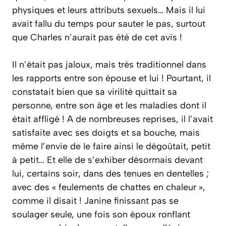
physiques et leurs attributs sexuels… Mais il lui
avait fallu du temps pour sauter le pas, surtout
que Charles n’aurait pas été de cet avis !
Il n’était pas jaloux, mais très traditionnel dans
les rapports entre son épouse et lui ! Pourtant, il
constatait bien que sa virilité quittait sa
personne, entre son âge et les maladies dont il
était affligé ! A de nombreuses reprises, il l’avait
satisfaite avec ses doigts et sa bouche, mais
même l’envie de le faire ainsi le dégoûtait, petit
à petit… Et elle de s’exhiber désormais devant
lui, certains soir, dans des tenues en dentelles ;
avec des « feulements de chattes en chaleur »,
comme il disait ! Janine finissant pas se
soulager seule, une fois son époux ronflant