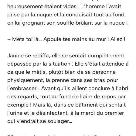
heureusement étaient vides… L’homme l’avait
prise par la nuque et la conduisait tout au fond,
en lui grognant son souffle brûlant sur la nuque :
– Mets toi là… Appuie tes mains au mur ! Allez !
Janine se rebiffa, elle se sentait complètement
dépassée par la situation : Elle s’était attendue à
ce que le métis, plutôt bien de sa personne
physiquement, la prenne dans ses bras pour
l’embrasser… Avant qu’ils aillent conclure à l’abri
des regards, tout au fond de l’aire de repos par
exemple ! Mais là, dans ce bâtiment qui sentait
l’urine et le désinfectant, à la merci du premier
qui viendrait se soulager…