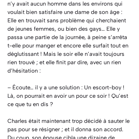
n’y avait aucun homme dans les environs qui
voulait bien satisfaire une dame de son âge :
Elle en trouvait sans problème qui cherchaient
de jeunes femmes, ou bien des gays… Elle y
passa une partie de la journée, à peine s’arrêta
t-elle pour manger et encore elle surfait tout en
déglutissant ! Mais le soir elle n’avait toujours
rien trouvé ; et elle finit par dire, avec un rien
d’hésitation :
– Écoute… il y a une solution : Un escort-boy !
Là, on pourrait en avoir un pour ce soir ! Qu’est
ce que tu en dis ?
Charles était maintenant trop décidé à sauter le
pas pour se résigner ; et il donna son accord.
Du coup, son épouse cibla une dizaine de