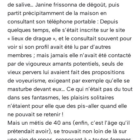
de salive… Janine frissonna de dégoût, puis
partit précipitamment de la maison en
consultant son téléphone portable : Depuis
quelques temps, elle s’était inscrite sur le site
« lieux de drague », et le consultait souvent pour
voir si son profil avait été lu par d’autres
membres ; mais jamais elle n’avait été contacté
par de vigoureux amants potentiels, seuls de
vieux pervers lui avaient fait des propositions
de voyeurisme, exigeant par exemple qu’elle se
masturbe devant eux… Ce qui n’était pas du tout
dans ses fantasmes, les plaisirs solitaires
n’étaient pour elle que des pis-aller quand elle
ne pouvait se retenir !
Mais un métis de 40 ans (enfin, c’est l’âge qu’il
prétendait avoir), se trouvait non loin de là sur
une aire de repos, proposant à « toutes femmes