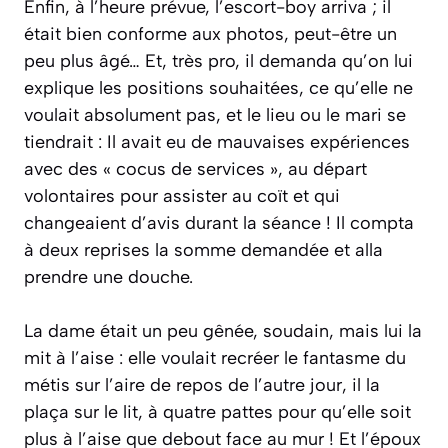
Enfin, à l’heure prévue, l’escort-boy arriva ; il
était bien conforme aux photos, peut-être un
peu plus âgé… Et, très pro, il demanda qu’on lui
explique les positions souhaitées, ce qu’elle ne
voulait absolument pas, et le lieu ou le mari se
tiendrait : Il avait eu de mauvaises expériences
avec des « cocus de services », au départ
volontaires pour assister au coït et qui
changeaient d’avis durant la séance ! Il compta
à deux reprises la somme demandée et alla
prendre une douche.
La dame était un peu gênée, soudain, mais lui la
mit à l’aise : elle voulait recréer le fantasme du
métis sur l’aire de repos de l’autre jour, il la
plaça sur le lit, à quatre pattes pour qu’elle soit
plus à l’aise que debout face au mur ! Et l’époux